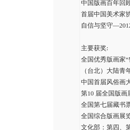
中国版画百年回顾
首届中国美术家
自信与坚守—20
主要获奖:
全国优秀版画家“
（台北）大陆青
中国首届风俗画
第10 届全国版
全国第七届藏书
全国综合版画展
文化部：第四、第