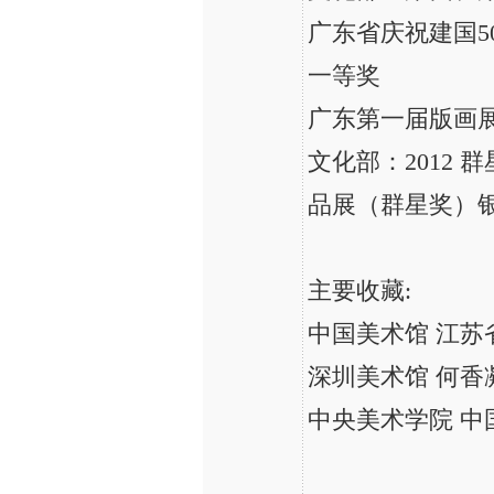
广东省庆祝建国5
一等奖
广东第一届版画
文化部：2012
品展（群星奖）
主要收藏:
中国美术馆 江苏
深圳美术馆 何香
中央美术学院 中