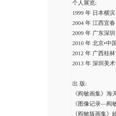
个人展览:
1999 年 日本横
2004 年 江西宜
2009 年 广东深
2010 年 北京
2012 年 广西
2013 年 深圳美
出 版:
《阎敏画集》海
《图像记录—阎
《阎敏版画集》